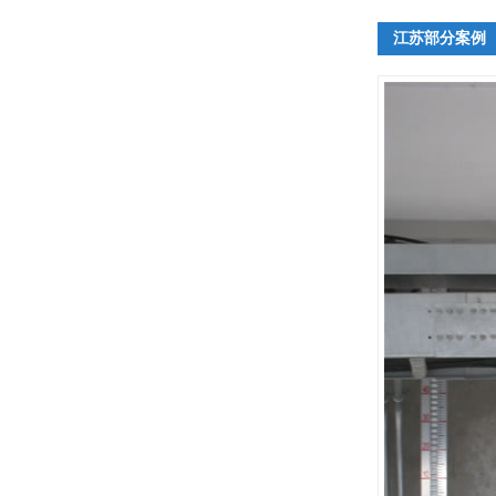
江苏部分案例