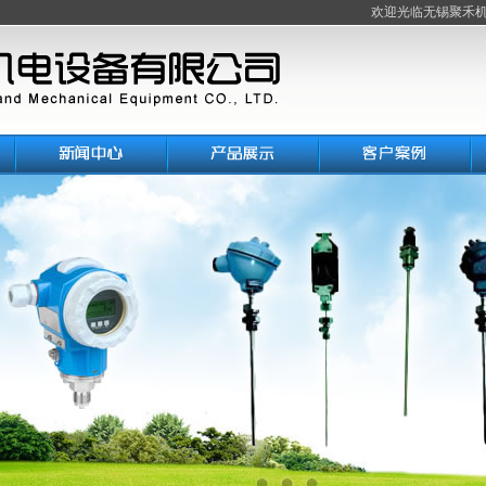
欢迎光临无锡聚禾