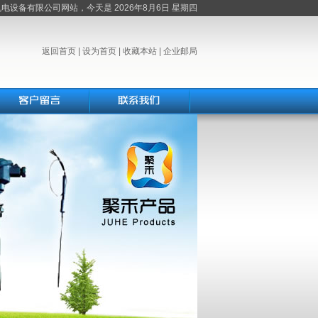
机电设备有限公司网站，今天是
2026年8月6日 星期四
返回首页
|
设为首页
|
收藏本站
|
企业邮局